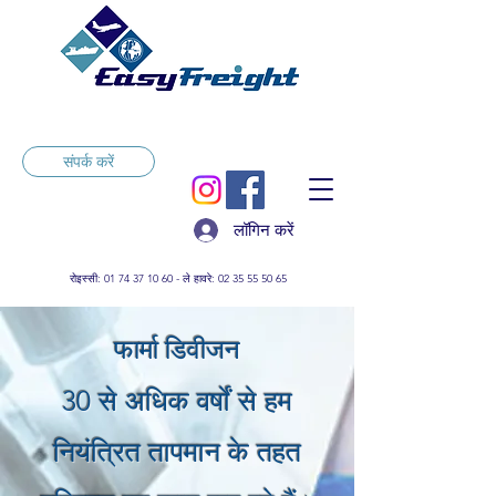
संपर्क करें
लॉगिन करें
रोइस्सी:
01 74 37 10 60
- ले हावरे:
02 35 55 50 65
फार्मा डिवीजन
30 से अधिक वर्षों से हम
नियंत्रित तापमान के तहत