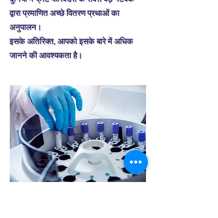
द्वारा प्रमाणित अच्छे वितरण प्रथाओं का
अनुपालन।
इसके अतिरिक्त, आपको इसके बारे में अधिक
जानने की आवश्यकता है।