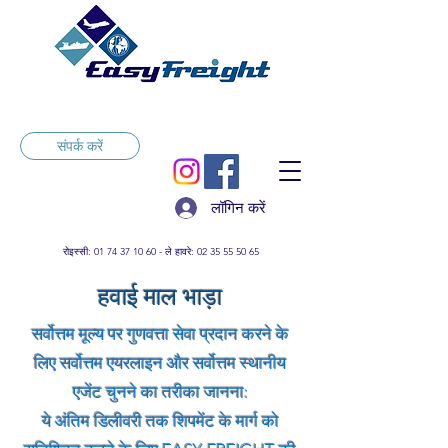
संपर्क करें
लॉगिन करें
रोइस्सी:
01 74 37 10 60
- ले हावरे:
02 35 55 50 65
हवाई माल भाड़ा
सर्वोत्तम मूल्य पर गुणवत्ता सेवा प्रदान करने के
लिए सर्वोत्तम एयरलाइन और सर्वोत्तम स्थानीय
एजेंट चुनने का तरीका जानना:
ये अंतिम डिलीवरी तक शिपमेंट के मार्ग को