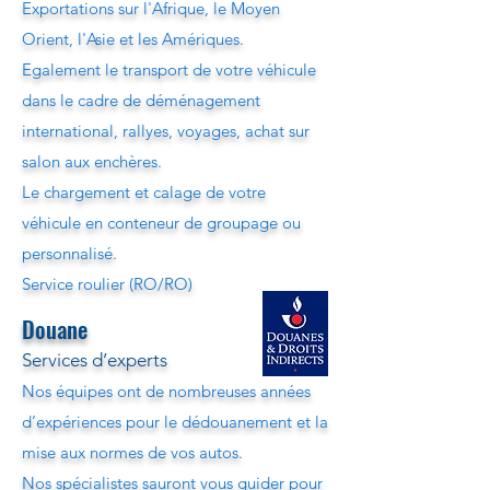
Exportations sur l'Afrique, le Moyen
Orient, l'Asie et les Amériques.
Egalement le transport de votre véhicule
dans le cadre de déménagement
international, rallyes, voyages, achat sur
salon aux enchères.
Le chargement et calage de votre
véhicule en conteneur de groupage ou
personnalisé.
Service roulier (RO/RO)
Douane
Services d’experts
Nos équipes ont de nombreuses années
d’expériences pour le dédouanement et la
mise aux normes de vos autos.
Nos spécialistes sauront vous guider pour