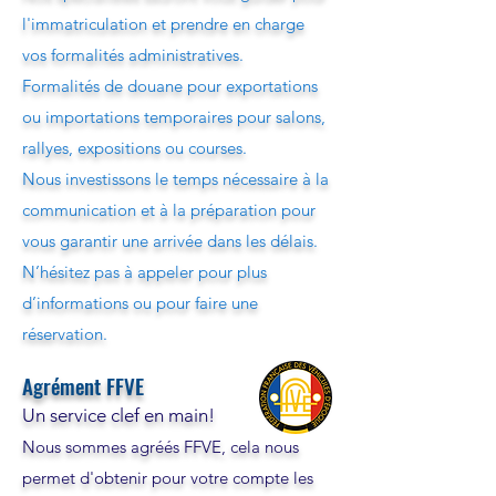
l'immatriculation et prendre en charge
vos formalités administratives.
Formalités de douane pour exportations
ou importations temporaires pour salons,
rallyes, expositions ou courses.
Nous investissons le temps nécessaire à la
communication et à la préparation pour
vous garantir une arrivée dans les délais.
N’hésitez pas à appeler pour plus
d’informations ou pour faire une
réservation.
Agrément FFVE
Un service clef en main!
Nous sommes agréés FFVE, cela nous
permet d'obtenir pour votre compte les