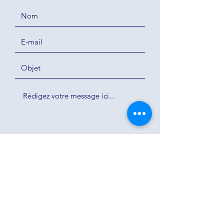
Envoyer