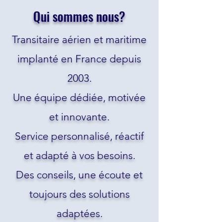
Qui sommes nous?
Transitaire aérien et maritime
implanté en France depuis
2003.
Une équipe dédiée, motivée
et innovante.
Service personnalisé, réactif
et adapté à vos besoins.
Des conseils, une écoute et
toujours des solutions
adaptées.