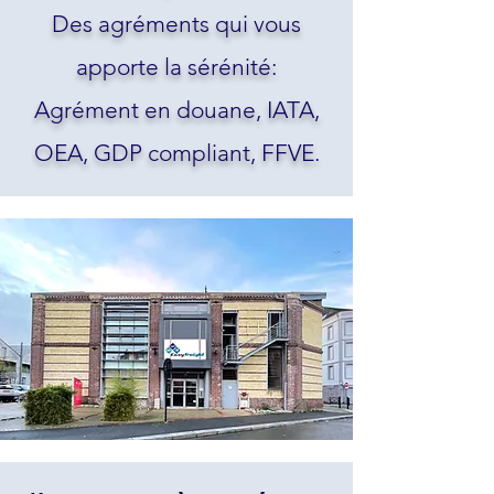
Des agréments qui vous
apporte la sérénité:
Agrément en douane, IATA,
OEA, GDP compliant, FFVE.