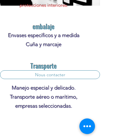
protecciones interiores.
embalaje
Envases específicos y a medida
Cuña y marcaje
Transporte
Nous contacter
Manejo especial y delicado.
Transporte aéreo o marítimo,
empresas seleccionadas.